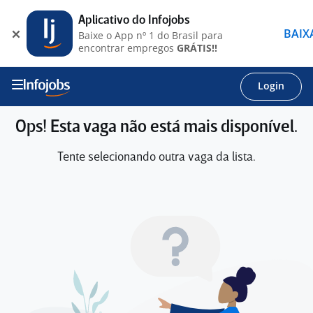
Aplicativo do Infojobs
BAIX
Baixe o App nº 1 do Brasil para
encontrar empregos
GRÁTIS!!
Login
Ops! Esta vaga não está mais disponível.
Tente selecionando outra vaga da lista.