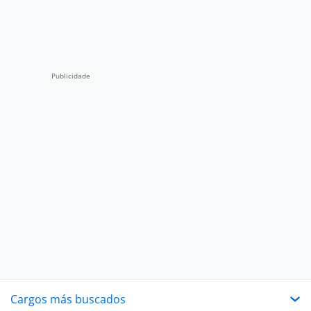
Cargos más buscados