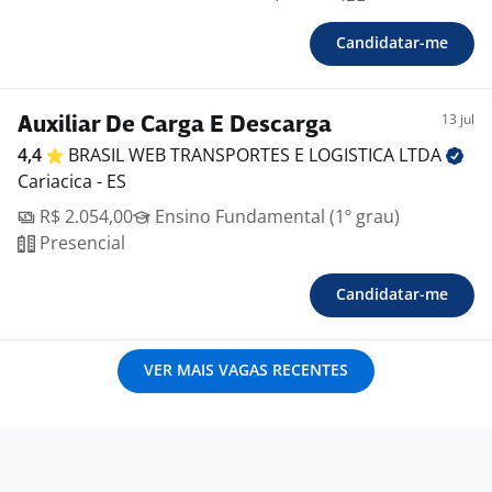
Candidatar-me
13 jul
Auxiliar De Carga E Descarga
4,4
BRASIL WEB TRANSPORTES E LOGISTICA
LTDA
Cariacica - ES
R$ 2.054,00
Ensino Fundamental (1º grau)
Presencial
Candidatar-me
VER MAIS VAGAS RECENTES