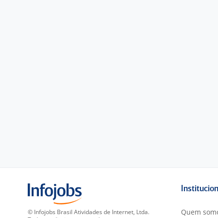
Institucio
Quem som
© Infojobs Brasil Atividades de Internet, Ltda.