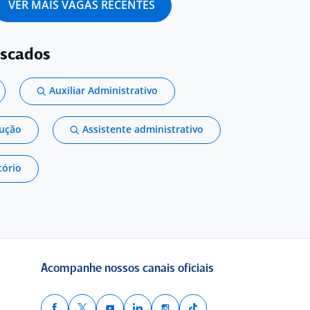
VER MAIS VAGAS RECENTES
uscados
Auxiliar Administrativo
dução
Assistente administrativo
tório
Acompanhe nossos canais oficiais