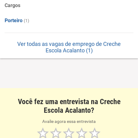
Cargos
Porteiro
(1)
Ver todas as vagas de emprego de Creche
Escola Acalanto (1)
Você fez uma entrevista na Creche
Escola Acalanto?
Avalie agora essa entrevista