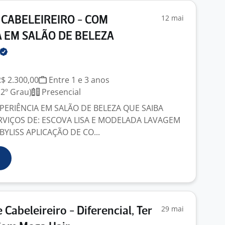
12 mai
 CABELEIREIRO - COM
A EM SALÃO DE BELEZA
R$ 2.300,00
Entre 1 e 3 anos
2º Grau)
Presencial
PERIÊNCIA EM SALÃO DE BELEZA QUE SAIBA
RVIÇOS DE: ESCOVA LISA E MODELADA LAVAGEM
YLISS APLICAÇÃO DE CO...
29 mai
 Cabeleireiro - Diferencial, Ter