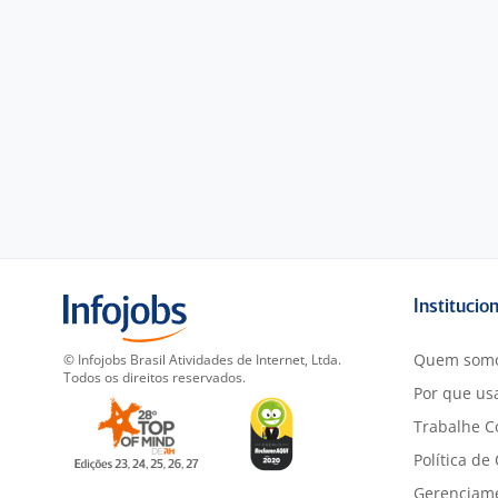
Institucio
Quem som
© Infojobs Brasil Atividades de Internet, Ltda.
Todos os direitos reservados.
Por que usa
Trabalhe C
Política de
Gerenciam