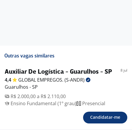
Outras vagas similares
8 jul
Auxiliar De Logística - Guarulhos - SP
4,4
GLOBAL EMPREGOS.
(S-ANDR)
Guarulhos - SP
R$ 2.000,00 a R$ 2.110,00
Ensino Fundamental (1º grau)
Presencial
Candidatar-me