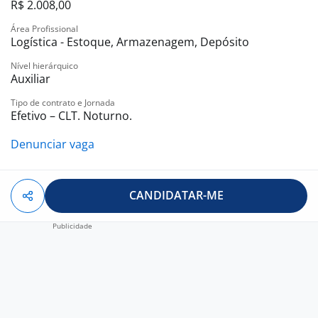
R$ 2.008,00
Área Profissional
Logística - Estoque, Armazenagem, Depósito
Nível hierárquico
Auxiliar
Tipo de contrato e Jornada
Efetivo – CLT. Noturno.
Denunciar vaga
CANDIDATAR-ME