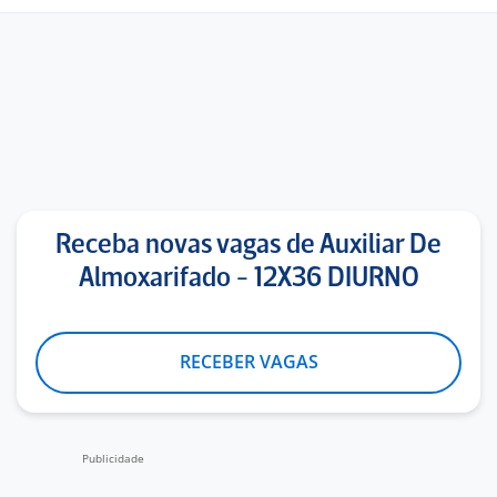
Receba novas vagas de Auxiliar De
Almoxarifado - 12X36 DIURNO
RECEBER VAGAS