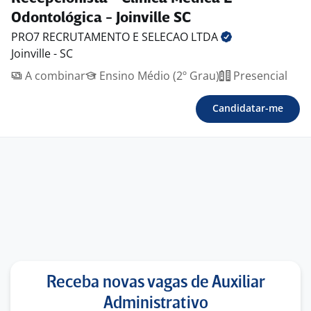
Odontológica - Joinville SC
PRO7 RECRUTAMENTO E SELECAO
LTDA
Joinville - SC
A combinar
Ensino Médio (2º Grau)
Presencial
Candidatar-me
Receba novas vagas de Auxiliar
Administrativo