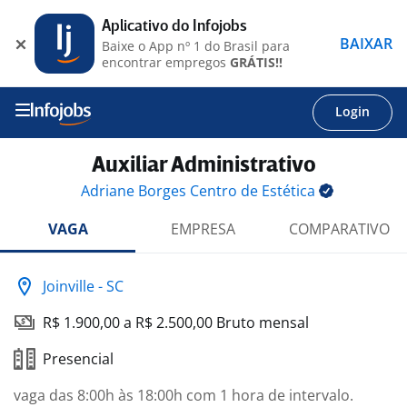
Aplicativo do Infojobs
BAIXAR
Baixe o App nº 1 do Brasil para
encontrar empregos
GRÁTIS!!
Login
Auxiliar Administrativo
Adriane Borges Centro de
Estética
VAGA
EMPRESA
COMPARATIVO
Joinville - SC
R$ 1.900,00 a R$ 2.500,00 Bruto mensal
Presencial
vaga das 8:00h às 18:00h com 1 hora de intervalo.