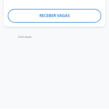
RECEBER VAGAS