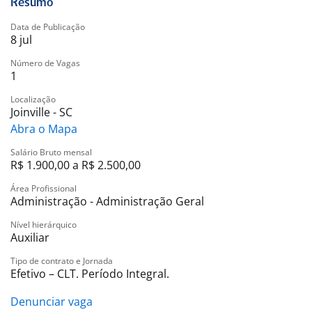
Resumo
Data de Publicação
8 jul
Número de Vagas
1
Localização
Joinville - SC
Abra o Mapa
Salário Bruto mensal
R$ 1.900,00 a R$ 2.500,00
Área Profissional
Administração - Administração Geral
Nível hierárquico
Auxiliar
Tipo de contrato e Jornada
Efetivo – CLT. Período Integral.
Denunciar vaga