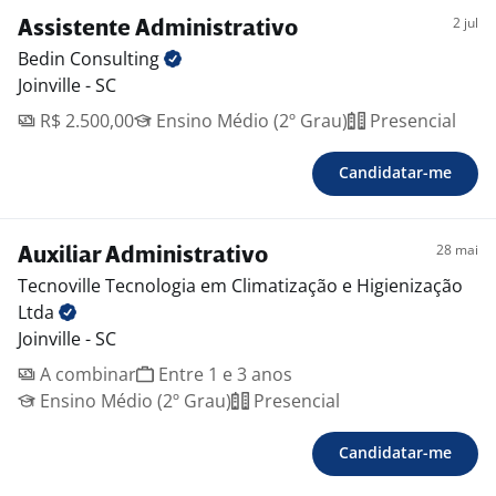
2 jul
Assistente Administrativo
Bedin
Consulting
Joinville - SC
R$ 2.500,00
Ensino Médio (2º Grau)
Presencial
Candidatar-me
28 mai
Auxiliar Administrativo
Tecnoville Tecnologia em Climatização e Higienização
Ltda
Joinville - SC
A combinar
Entre 1 e 3 anos
Ensino Médio (2º Grau)
Presencial
Candidatar-me