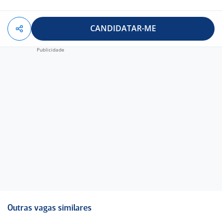
CANDIDATAR-ME
Outras vagas similares