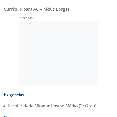
Currículo para AC Vinícius Borges
Exigências
Escolaridade Mínima: Ensino Médio (2º Grau)