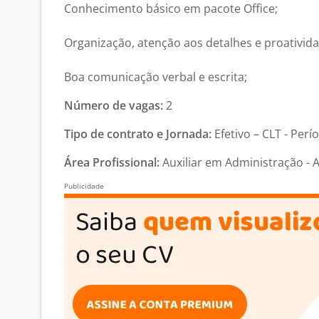
Conhecimento básico em pacote Office;
Organização, atenção aos detalhes e proativida
Boa comunicação verbal e escrita;
Número de vagas:
2
Tipo de contrato e Jornada:
Efetivo – CLT - Perí
Área Profissional:
Auxiliar em Administração - 