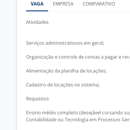
VAGA
EMPRESA
COMPARATIVO
Atividades
Serviços administratiovos em geral;
Organização e controle de contas a pagar e rec
Alimentação da planilha de locações;
Cadastro de locações no sistema;
Requisitos
Ensino médio completo (desejável cursando su
Contabilidade ou Tecnologia em Processos Gere