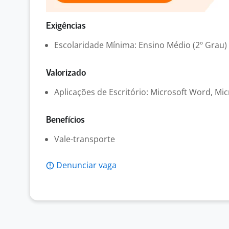
Exigências
Escolaridade Mínima: Ensino Médio (2º Grau)
Valorizado
Aplicações de Escritório: Microsoft Word, Mic
Benefícios
Vale-transporte
Denunciar vaga