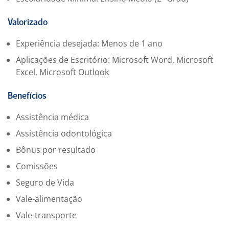
Valorizado
Experiência desejada: Menos de 1 ano
Aplicações de Escritório: Microsoft Word, Microsoft
Excel, Microsoft Outlook
Benefícios
Assistência médica
Assistência odontológica
Bônus por resultado
Comissões
Seguro de Vida
Vale-alimentação
Vale-transporte