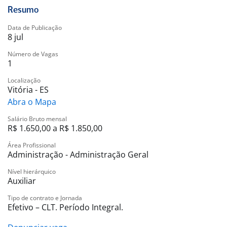
Resumo
Data de Publicação
8 jul
Número de Vagas
1
Localização
Vitória - ES
Abra o Mapa
Salário Bruto mensal
R$ 1.650,00 a R$ 1.850,00
Área Profissional
Administração - Administração Geral
Nível hierárquico
Auxiliar
Tipo de contrato e Jornada
Efetivo – CLT. Período Integral.