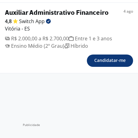
4 ago
Auxiliar Administrativo Financeiro
4,8
Switch
App
Vitória - ES
R$ 2.000,00 a R$ 2.700,00
Entre 1 e 3 anos
Ensino Médio (2º Grau)
Híbrido
Candidatar-me