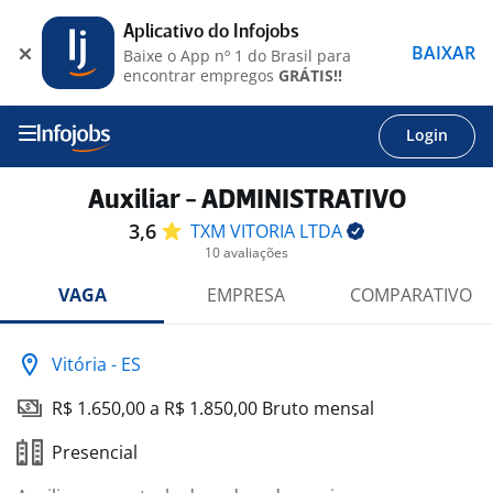
Aplicativo do Infojobs
BAIXAR
Baixe o App nº 1 do Brasil para
encontrar empregos
GRÁTIS!!
Login
Auxiliar - ADMINISTRATIVO
3,6
TXM VITORIA
LTDA
10 avaliações
VAGA
EMPRESA
COMPARATIVO
Vitória - ES
R$ 1.650,00 a R$ 1.850,00 Bruto mensal
Presencial