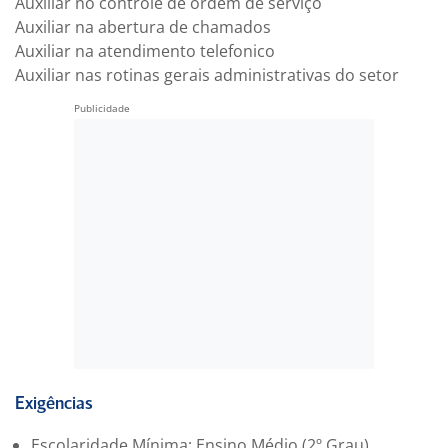
Auxiliar no controle de ordem de serviço
Auxiliar na abertura de chamados
Auxiliar na atendimento telefonico
Auxiliar nas rotinas gerais administrativas do setor
Exigências
Escolaridade Mínima: Ensino Médio (2º Grau)