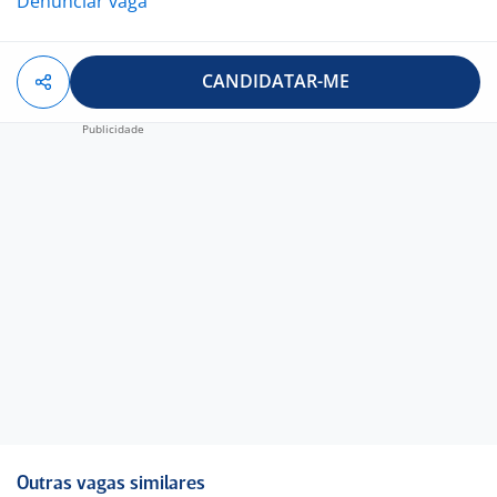
Denunciar vaga
CANDIDATAR-ME
Outras vagas similares