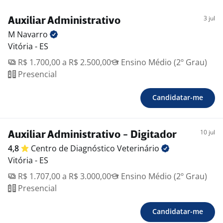
3 jul
Auxiliar Administrativo
M
Navarro
Vitória - ES
R$ 1.700,00 a R$ 2.500,00
Ensino Médio (2º Grau)
Presencial
Candidatar-me
10 jul
Auxiliar Administrativo - Digitador
4,8
Centro de Diagnóstico
Veterinário
Vitória - ES
R$ 1.707,00 a R$ 3.000,00
Ensino Médio (2º Grau)
Presencial
Candidatar-me