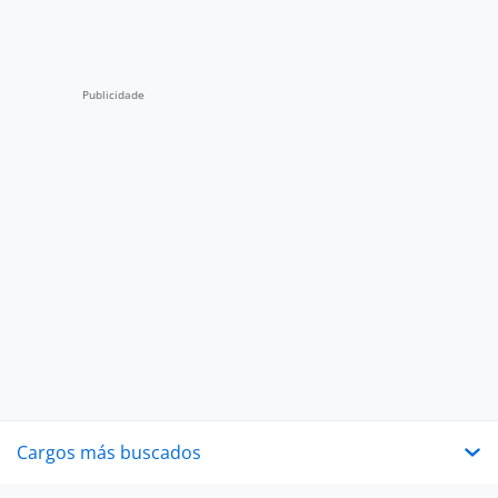
Cargos más buscados