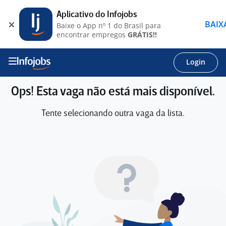
Aplicativo do Infojobs
BAIX
Baixe o App nº 1 do Brasil para
encontrar empregos
GRÁTIS!!
Login
Ops! Esta vaga não está mais disponível.
Tente selecionando outra vaga da lista.