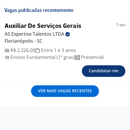
Vagas publicadas recentemente
5 ago
Auxiliar De Serviços Gerais
AS Expertise Talentos
LTDA
Florianópolis - SC
R$ 2.226,00
Entre 1 e 3 anos
Ensino Fundamental (1º grau)
Presencial
Candidatar-me
VER MAIS VAGAS RECENTES