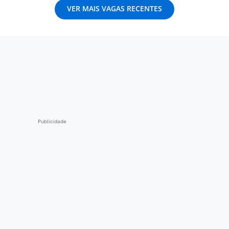
VER MAIS VAGAS RECENTES