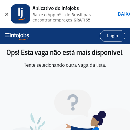
Aplicativo do Infojobs
BAIX
Baixe o App nº 1 do Brasil para
encontrar empregos
GRÁTIS!!
Login
Ops! Esta vaga não está mais disponível.
Tente selecionando outra vaga da lista.