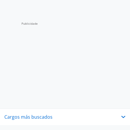
Cargos más buscados