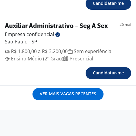
Candidatar-me
26 mai
Auxiliar Administrativo - Seg A Sex
Empresa
confidencial
São Paulo - SP
R$ 1.800,00 a R$ 3.200,00
Sem experiência
Ensino Médio (2º Grau)
Presencial
Candidatar-me
VER MAIS VAGAS RECENTES