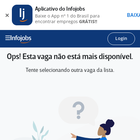
Aplicativo do Infojobs
BAIX
Baixe o App nº 1 do Brasil para
encontrar empregos
GRÁTIS!!
Login
Ops! Esta vaga não está mais disponível.
Tente selecionando outra vaga da lista.