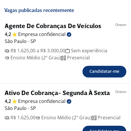
Vagas publicadas recentemente
Ontem
Agente De Cobranças De Veículos
4,2
Empresa
confidencial
São Paulo - SP
R$ 1.625,00 a R$ 3.000,00
Sem experiência
Ensino Médio (2º Grau)
Presencial
Candidatar-me
Ontem
Ativo De Cobrança- Segunda À Sexta
4,2
Empresa
confidencial
São Paulo - SP
R$ 1.625,00
Ensino Médio (2º Grau)
Presencial