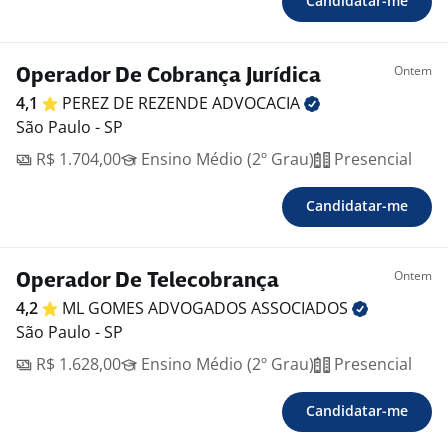
Candidatar-me
Ontem
Operador De Cobrança Jurídica
4,1
PEREZ DE REZENDE
ADVOCACIA
São Paulo - SP
R$ 1.704,00
Ensino Médio (2º Grau)
Presencial
Candidatar-me
Ontem
Operador De Telecobrança
4,2
ML GOMES ADVOGADOS
ASSOCIADOS
São Paulo - SP
R$ 1.628,00
Ensino Médio (2º Grau)
Presencial
Candidatar-me