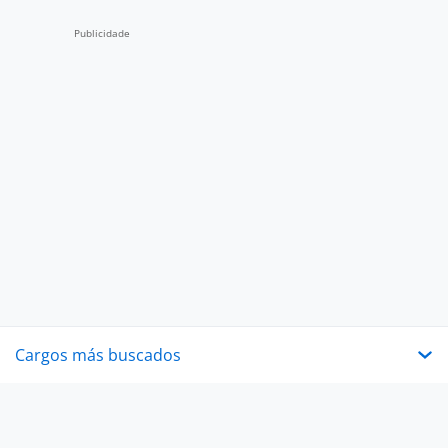
Cargos más buscados