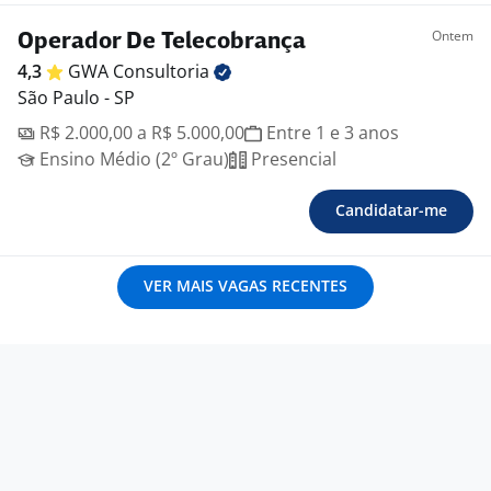
Ontem
Operador De Telecobrança
4,3
GWA
Consultoria
São Paulo - SP
R$ 2.000,00 a R$ 5.000,00
Entre 1 e 3 anos
Ensino Médio (2º Grau)
Presencial
Candidatar-me
VER MAIS VAGAS RECENTES