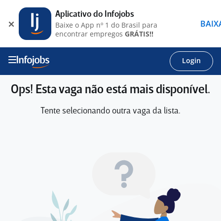
Aplicativo do Infojobs
BAIX
Baixe o App nº 1 do Brasil para
encontrar empregos
GRÁTIS!!
Login
Ops! Esta vaga não está mais disponível.
Tente selecionando outra vaga da lista.