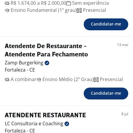
R$ 1.674,00 a R$ 2.000,00
Sem experiência
Ensino Fundamental (1º grau)
Presencial
Candidatar-me
13 mai
Atendente De Restaurante -
Atendente Para Fechamento
Zamp
Burgerking
Fortaleza - CE
A combinar
Ensino Médio (2º Grau)
Presencial
Candidatar-me
8 jul
ATENDENTE RESTAURANTE
LC Consultoria e
Coaching
Fortaleza - CE