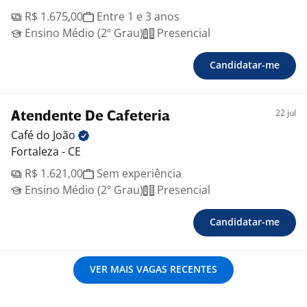
R$ 1.675,00
Entre 1 e 3 anos
Ensino Médio (2º Grau)
Presencial
Candidatar-me
22 jul
Atendente De Cafeteria
Café do
João
Fortaleza - CE
R$ 1.621,00
Sem experiência
Ensino Médio (2º Grau)
Presencial
Candidatar-me
VER MAIS VAGAS RECENTES