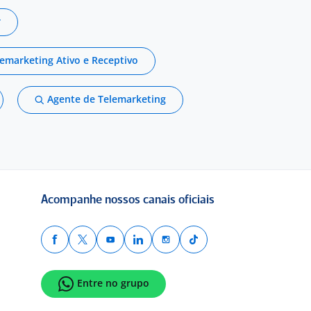
r
emarketing Ativo e Receptivo
Agente de Telemarketing
Acompanhe nossos canais oficiais
Entre no grupo