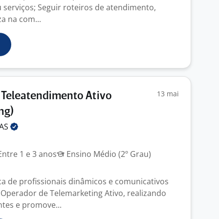
 serviços; Seguir roteiros de atendimento,
a na com...
13 mai
 Teleatendimento Ativo
ng)
DAS
ntre 1 e 3 anos
Ensino Médio (2º Grau)
 de profissionais dinâmicos e comunicativos
Operador de Telemarketing Ativo, realizando
ntes e promove...