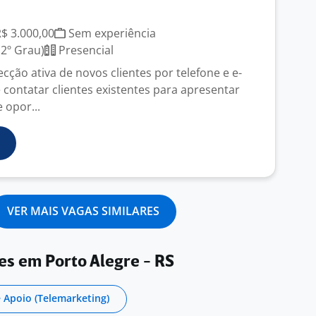
R$ 3.000,00
Sem experiência
2º Grau)
Presencial
ecção ativa de novos clientes por telefone e e-
e contatar clientes existentes para apresentar
 opor...
VER MAIS VAGAS SIMILARES
es em Porto Alegre - RS
 Apoio (Telemarketing)