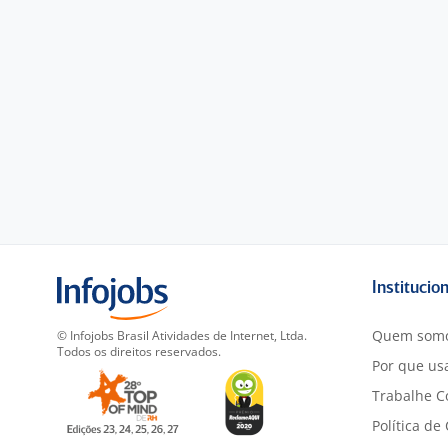
Institucio
Quem som
© Infojobs Brasil Atividades de Internet, Ltda.
Todos os direitos reservados.
Por que usa
Trabalhe C
Política de