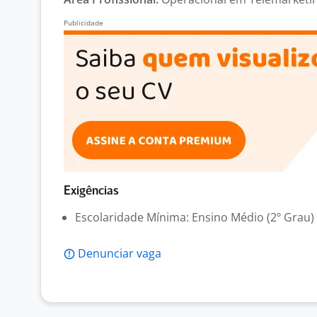
Exigências
Escolaridade Mínima: Ensino Médio (2º Grau)
Denunciar vaga