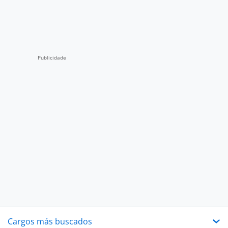
Cargos más buscados