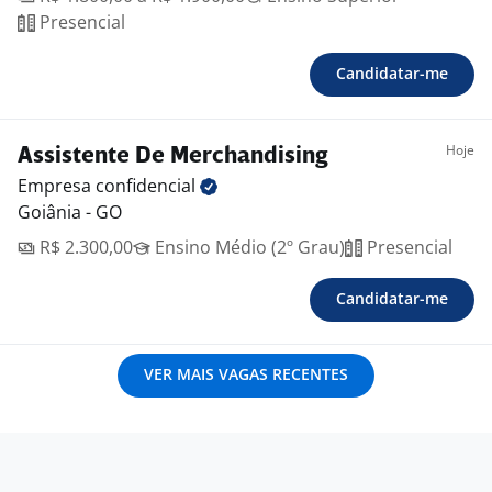
Presencial
Candidatar-me
Hoje
Assistente De Merchandising
Empresa
confidencial
Goiânia - GO
R$ 2.300,00
Ensino Médio (2º Grau)
Presencial
Candidatar-me
VER MAIS VAGAS RECENTES