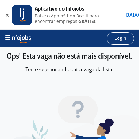
Aplicativo do Infojobs
BAIX
Baixe o App nº 1 do Brasil para
encontrar empregos
GRÁTIS!!
Login
Ops! Esta vaga não está mais disponível.
Tente selecionando outra vaga da lista.