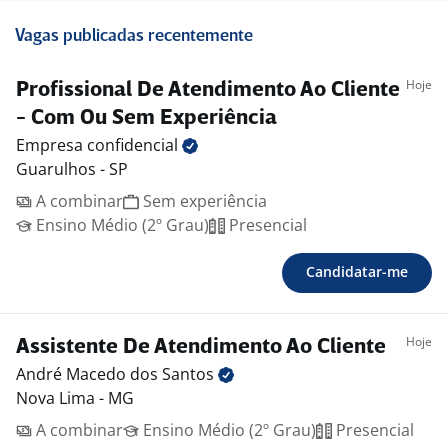
Vagas publicadas recentemente
Hoje
Profissional De Atendimento Ao Cliente
- Com Ou Sem Experiência
Empresa
confidencial
Guarulhos - SP
A combinar
Sem experiência
Ensino Médio (2º Grau)
Presencial
Candidatar-me
Hoje
Assistente De Atendimento Ao Cliente
André Macedo dos
Santos
Nova Lima - MG
A combinar
Ensino Médio (2º Grau)
Presencial