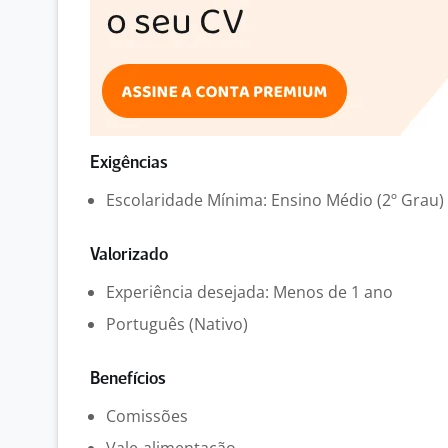
Exigências
Escolaridade Mínima: Ensino Médio (2º Grau)
Valorizado
Experiência desejada: Menos de 1 ano
Português (Nativo)
Benefícios
Comissões