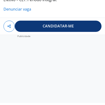
Denunciar vaga
CANDIDATAR-ME