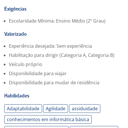
Exigências
Escolaridade Mínima: Ensino Médio (2º Grau)
Valorizado
Experiência desejada: Sem experiência
Habilitação para dirigir (Categoria A, Categoria B)
Veículo próprio
Disponibilidade para viajar
Disponibilidade para mudar de residência
Habilidades
Adaptabilidade
Agilidade
assiduidade
conhecimentos em informática básica