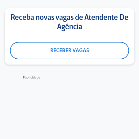
Receba novas vagas de Atendente De
Agência
RECEBER VAGAS