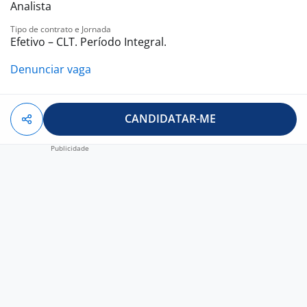
Analista
Tipo de contrato e Jornada
Efetivo – CLT. Período Integral.
Denunciar vaga
CANDIDATAR-ME