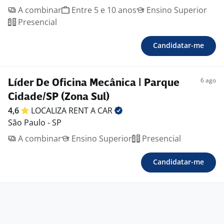
A combinar
Entre 5 e 10 anos
Ensino Superior
Presencial
Candidatar-me
6 ago
Líder De Oficina Mecânica | Parque
Cidade/SP (Zona Sul)
4,6
LOCALIZA RENT A
CAR
São Paulo - SP
A combinar
Ensino Superior
Presencial
Candidatar-me