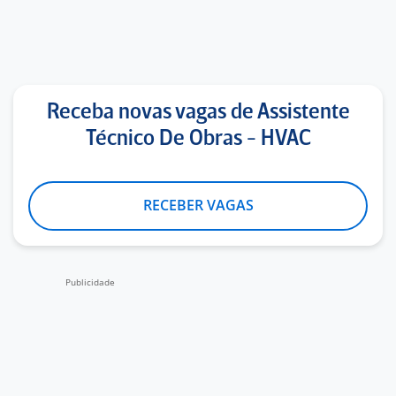
Receba novas vagas de Assistente
Técnico De Obras - HVAC
RECEBER VAGAS