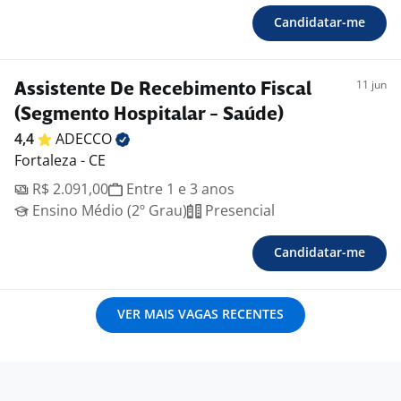
Candidatar-me
11 jun
Assistente De Recebimento Fiscal
(Segmento Hospitalar - Saúde)
4,4
ADECCO
Fortaleza - CE
R$ 2.091,00
Entre 1 e 3 anos
Ensino Médio (2º Grau)
Presencial
Candidatar-me
VER MAIS VAGAS RECENTES