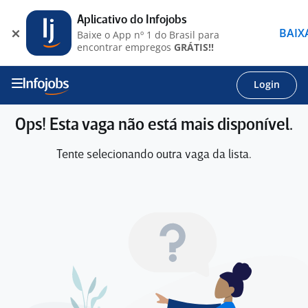
Aplicativo do Infojobs
BAIX
Baixe o App nº 1 do Brasil para
encontrar empregos
GRÁTIS!!
Login
Ops! Esta vaga não está mais disponível.
Tente selecionando outra vaga da lista.