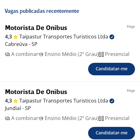
Vagas publicadas recentemente
Hoje
Motorista De Onibus
4,3
Taipastur Transportes Turisticos
Ltda
Cabreúva - SP
A combinar
Ensino Médio (2º Grau)
Presencial
Candidatar-me
Hoje
Motorista De Onibus
4,3
Taipastur Transportes Turisticos
Ltda
Jundiaí - SP
A combinar
Ensino Médio (2º Grau)
Presencial
Candidatar-me