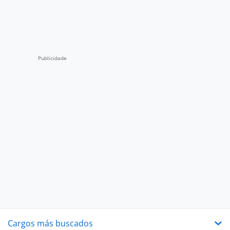
Cargos más buscados