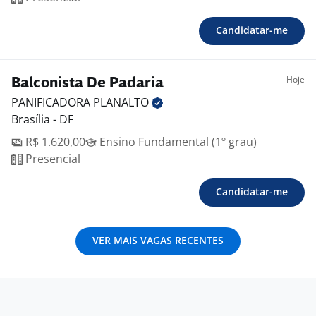
Candidatar-me
Hoje
Balconista De Padaria
PANIFICADORA
PLANALTO
Brasília - DF
R$ 1.620,00
Ensino Fundamental (1º grau)
Presencial
Candidatar-me
VER MAIS VAGAS RECENTES