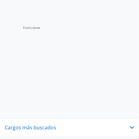
Cargos más buscados