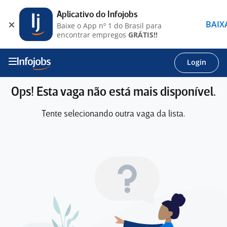
Aplicativo do Infojobs
BAIX
Baixe o App nº 1 do Brasil para
encontrar empregos
GRÁTIS!!
Login
Ops! Esta vaga não está mais disponível.
Tente selecionando outra vaga da lista.