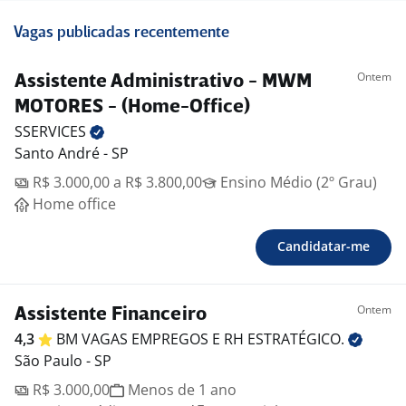
Vagas publicadas recentemente
Ontem
Assistente Administrativo - MWM
MOTORES - (Home-Office)
SSERVICES
Santo André - SP
R$ 3.000,00 a R$ 3.800,00
Ensino Médio (2º Grau)
Home office
Candidatar-me
Ontem
Assistente Financeiro
4,3
BM VAGAS EMPREGOS E RH
ESTRATÉGICO.
São Paulo - SP
R$ 3.000,00
Menos de 1 ano