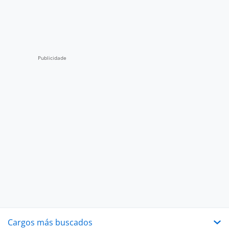
Cargos más buscados