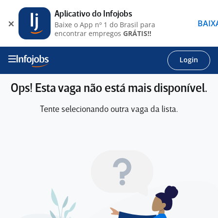
Aplicativo do Infojobs
BAIX
Baixe o App nº 1 do Brasil para
encontrar empregos
GRÁTIS!!
Login
Ops! Esta vaga não está mais disponível.
Tente selecionando outra vaga da lista.