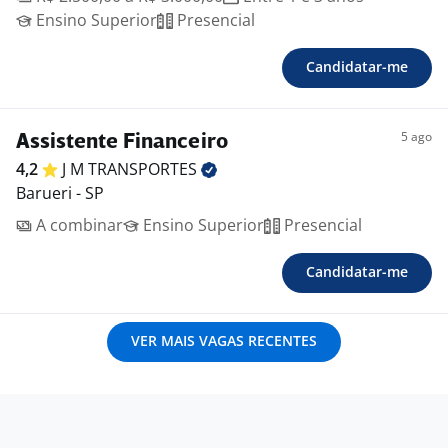
Ensino Superior
Presencial
Candidatar-me
5 ago
Assistente Financeiro
4,2
J M
TRANSPORTES
Barueri - SP
A combinar
Ensino Superior
Presencial
Candidatar-me
VER MAIS VAGAS RECENTES