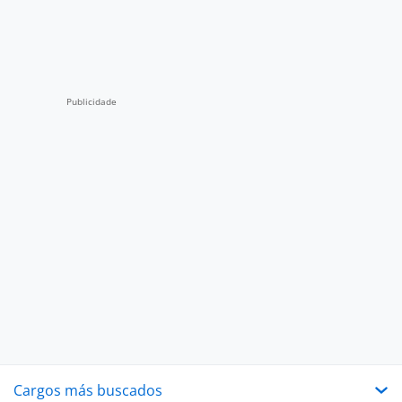
Cargos más buscados