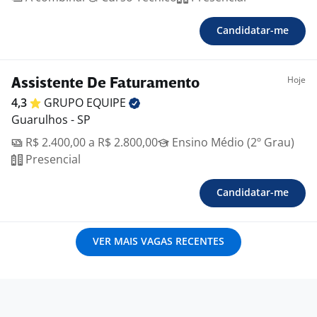
Candidatar-me
Hoje
Assistente De Faturamento
4,3
GRUPO
EQUIPE
Guarulhos - SP
R$ 2.400,00 a R$ 2.800,00
Ensino Médio (2º Grau)
Presencial
Candidatar-me
VER MAIS VAGAS RECENTES