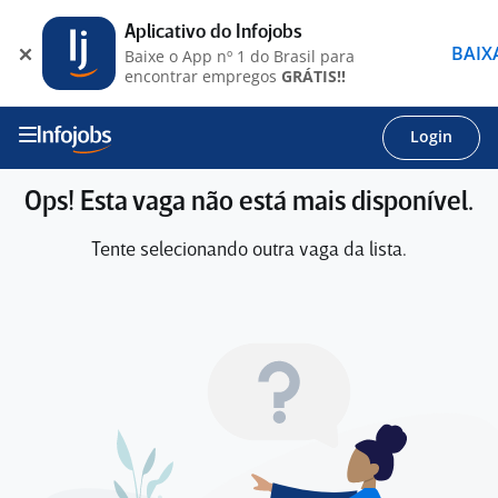
Aplicativo do Infojobs
BAIX
Baixe o App nº 1 do Brasil para
encontrar empregos
GRÁTIS!!
Login
Ops! Esta vaga não está mais disponível.
Tente selecionando outra vaga da lista.