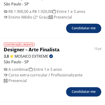
São Paulo - SP
R$ 1.900,00 a R$ 1.920,00
Entre 1 e 3 anos
Ensino Médio (2º Grau)
Presencial
Candidatar-me
CONTRATAÇÃO URGENTE
13 jul
Designer - Arte Finalista
3,8
MOSAICO
EXTREME
São Paulo - SP
A combinar
Entre 1 e 3 anos
Curso extra-curricular / Profissionalizante
Presencial
Candidatar-me