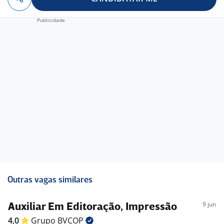
Outras vagas similares
9 jun
Auxiliar Em Editoração, Impressão
4,0
Grupo
BVCOP