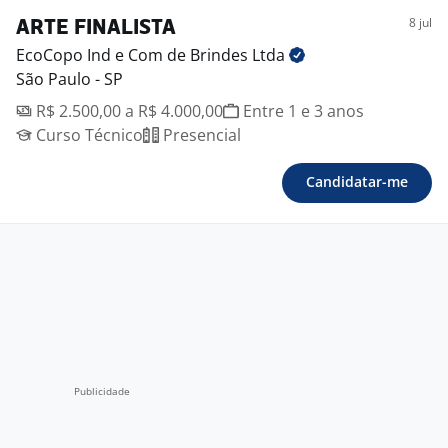
8 jul
ARTE FINALISTA
EcoCopo Ind e Com de Brindes
Ltda
São Paulo - SP
R$ 2.500,00 a R$ 4.000,00
Entre 1 e 3 anos
Curso Técnico
Presencial
Candidatar-me