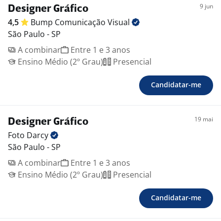
9 jun
Designer Gráfico
4,5
Bump Comunicação
Visual
São Paulo - SP
A combinar
Entre 1 e 3 anos
Ensino Médio (2º Grau)
Presencial
Candidatar-me
19 mai
Designer Gráfico
Foto
Darcy
São Paulo - SP
A combinar
Entre 1 e 3 anos
Ensino Médio (2º Grau)
Presencial
Candidatar-me