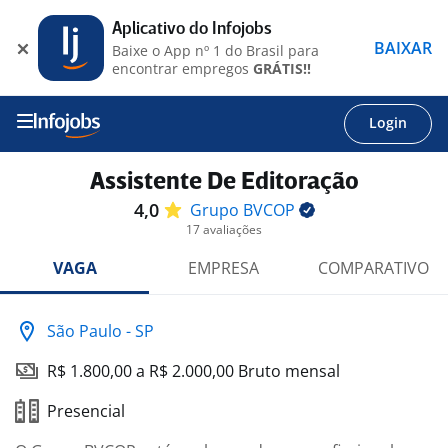
Aplicativo do Infojobs
BAIXAR
Baixe o App nº 1 do Brasil para
encontrar empregos
GRÁTIS!!
Login
Assistente De Editoração
4,0
Grupo
BVCOP
17 avaliações
VAGA
EMPRESA
COMPARATIVO
São Paulo - SP
R$ 1.800,00 a R$ 2.000,00 Bruto mensal
Presencial