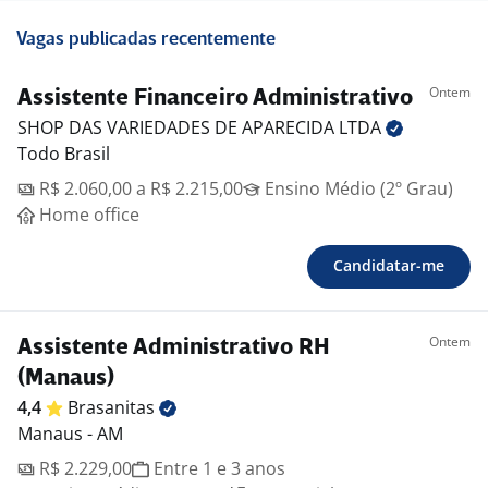
Vagas publicadas recentemente
Ontem
Assistente Financeiro Administrativo
SHOP DAS VARIEDADES DE APARECIDA
LTDA
Todo Brasil
R$ 2.060,00 a R$ 2.215,00
Ensino Médio (2º Grau)
Home office
Candidatar-me
Ontem
Assistente Administrativo RH
(Manaus)
4,4
Brasanitas
Manaus - AM
R$ 2.229,00
Entre 1 e 3 anos