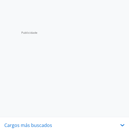
Cargos más buscados