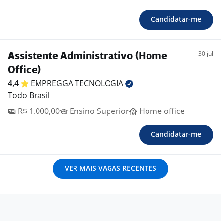
Candidatar-me
30 jul
Assistente Administrativo (Home
Office)
4,4
EMPREGGA
TECNOLOGIA
Todo Brasil
R$ 1.000,00
Ensino Superior
Home office
Candidatar-me
VER MAIS VAGAS RECENTES