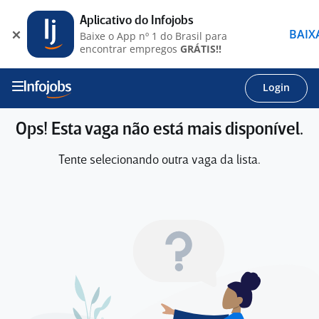
Aplicativo do Infojobs
BAIX
Baixe o App nº 1 do Brasil para
encontrar empregos
GRÁTIS!!
Login
Ops! Esta vaga não está mais disponível.
Tente selecionando outra vaga da lista.