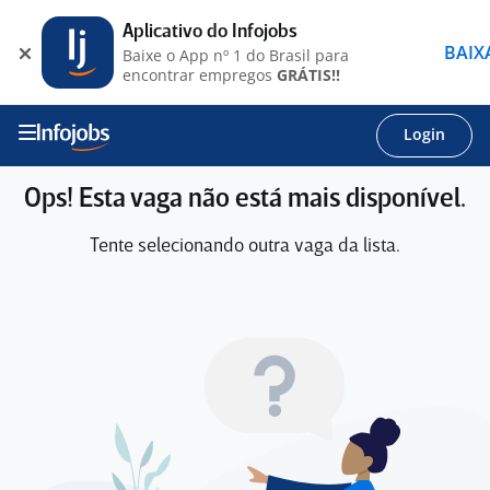
Aplicativo do Infojobs
BAIX
Baixe o App nº 1 do Brasil para
encontrar empregos
GRÁTIS!!
Login
Ops! Esta vaga não está mais disponível.
Tente selecionando outra vaga da lista.