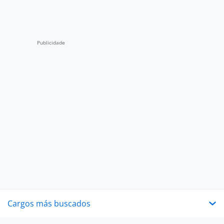
Cargos más buscados