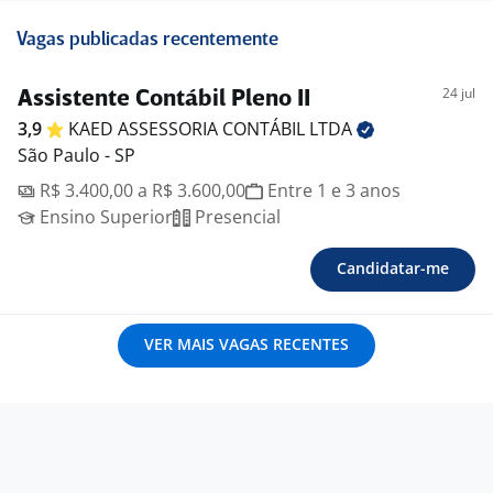
Vagas publicadas recentemente
24 jul
Assistente Contábil Pleno II
3,9
KAED ASSESSORIA CONTÁBIL
LTDA
São Paulo - SP
R$ 3.400,00 a R$ 3.600,00
Entre 1 e 3 anos
Ensino Superior
Presencial
Candidatar-me
VER MAIS VAGAS RECENTES