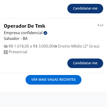
Candidatar-me
8 jul
Operador De Tmk
Empresa
confidencial
Salvador - BA
R$ 1.618,00 a R$ 3.000,00
Ensino Médio (2º Grau)
Presencial
Candidatar-me
VER MAIS VAGAS RECENTES