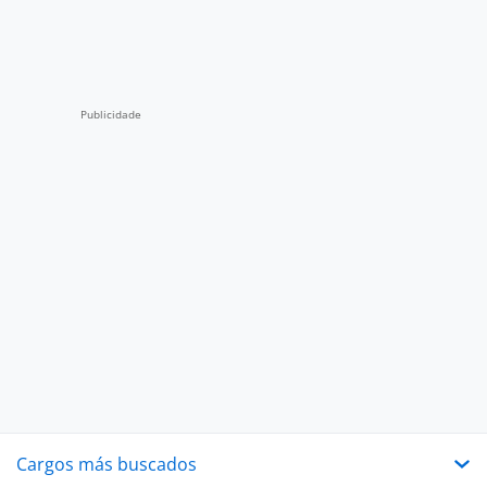
Cargos más buscados