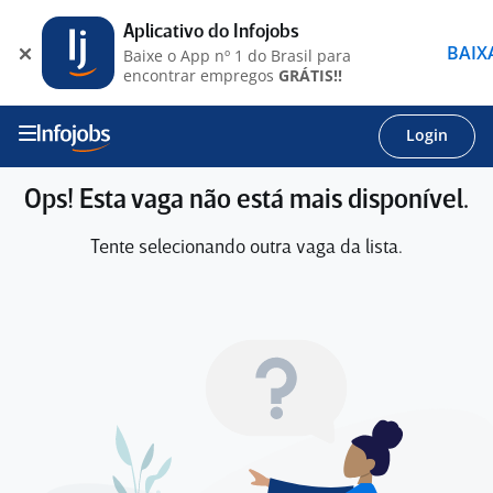
Aplicativo do Infojobs
BAIX
Baixe o App nº 1 do Brasil para
encontrar empregos
GRÁTIS!!
Login
Ops! Esta vaga não está mais disponível.
Tente selecionando outra vaga da lista.