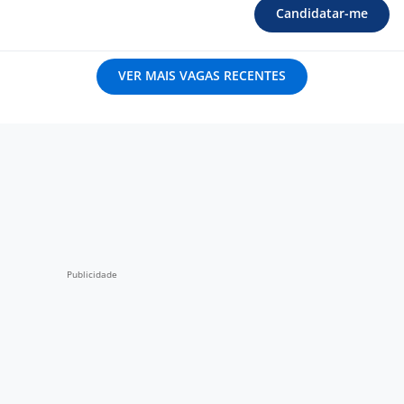
Candidatar-me
VER MAIS VAGAS RECENTES