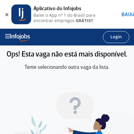
Aplicativo do Infojobs
BAIX
Baixe o App nº 1 do Brasil para
encontrar empregos
GRÁTIS!!
Login
Ops! Esta vaga não está mais disponível.
Tente selecionando outra vaga da lista.