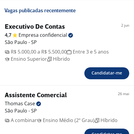
Vagas publicadas recentemente
2 jun
Executivo De Contas
4,7
Empresa
confidencial
São Paulo - SP
R$ 5.000,00 a R$ 5.500,00
Entre 3 e 5 anos
Ensino Superior
Híbrido
Candidatar-me
26 mai
Assistente Comercial
Thomas
Case
São Paulo - SP
A combinar
Ensino Médio (2º Grau)
Híbrido