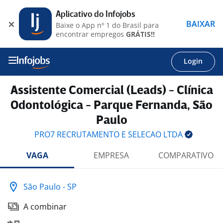
Aplicativo do Infojobs
BAIXAR
Baixe o App nº 1 do Brasil para
encontrar empregos
GRÁTIS!!
Login
Assistente Comercial (Leads) - Clínica
Odontológica - Parque Fernanda, São
Paulo
PRO7 RECRUTAMENTO E SELECAO
LTDA
VAGA
EMPRESA
COMPARATIVO
São Paulo - SP
A combinar