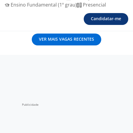
Ensino Fundamental (1º grau)
Presencial
Candidatar-me
VER MAIS VAGAS RECENTES