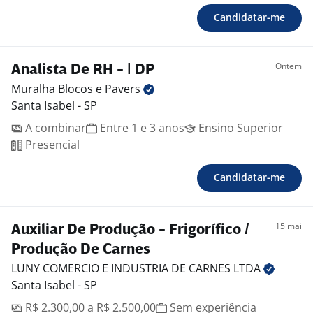
Candidatar-me
Ontem
Analista De RH - | DP
Muralha Blocos e
Pavers
Santa Isabel - SP
A combinar
Entre 1 e 3 anos
Ensino Superior
Presencial
Candidatar-me
15 mai
Auxiliar De Produção - Frigorífico /
Produção De Carnes
LUNY COMERCIO E INDUSTRIA DE CARNES
LTDA
Santa Isabel - SP
R$ 2.300,00 a R$ 2.500,00
Sem experiência