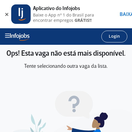
Aplicativo do Infojobs
BAIX
Baixe o App nº 1 do Brasil para
encontrar empregos
GRÁTIS!!
Login
Ops! Esta vaga não está mais disponível.
Tente selecionando outra vaga da lista.