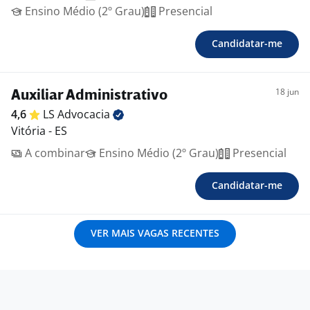
Ensino Médio (2º Grau)
Presencial
Candidatar-me
18 jun
Auxiliar Administrativo
4,6
LS
Advocacia
Vitória - ES
A combinar
Ensino Médio (2º Grau)
Presencial
Candidatar-me
VER MAIS VAGAS RECENTES