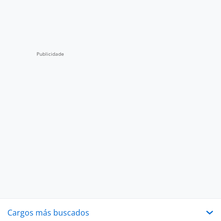
Cargos más buscados