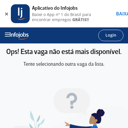
Aplicativo do Infojobs
BAIX
Baixe o App nº 1 do Brasil para
encontrar empregos
GRÁTIS!!
Login
Ops! Esta vaga não está mais disponível.
Tente selecionando outra vaga da lista.