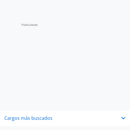
Cargos más buscados