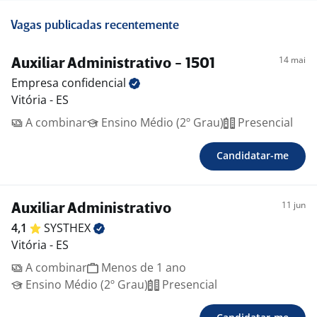
Vagas publicadas recentemente
14 mai
Auxiliar Administrativo - 1501
Empresa
confidencial
Vitória - ES
A combinar
Ensino Médio (2º Grau)
Presencial
Candidatar-me
11 jun
Auxiliar Administrativo
4,1
SYSTHEX
Vitória - ES
A combinar
Menos de 1 ano
Ensino Médio (2º Grau)
Presencial