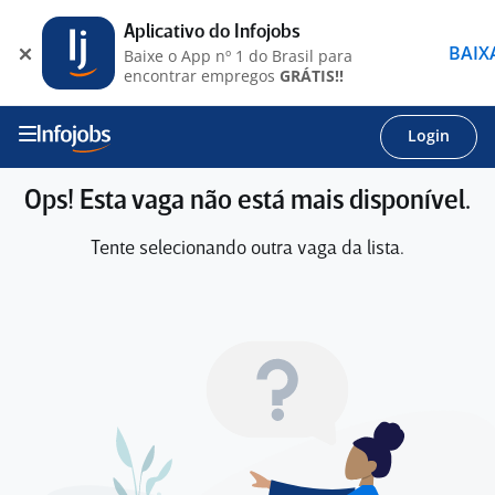
Aplicativo do Infojobs
BAIX
Baixe o App nº 1 do Brasil para
encontrar empregos
GRÁTIS!!
Login
Ops! Esta vaga não está mais disponível.
Tente selecionando outra vaga da lista.