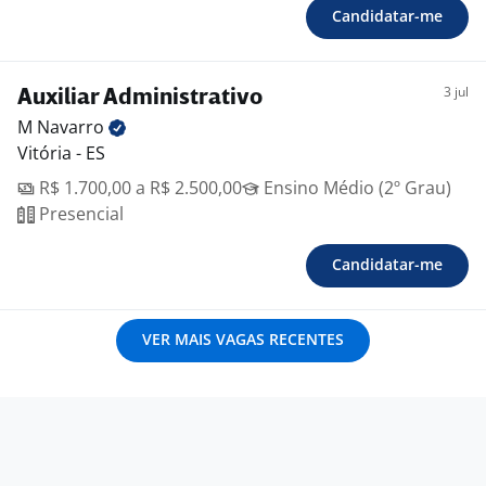
Candidatar-me
3 jul
Auxiliar Administrativo
M
Navarro
Vitória - ES
R$ 1.700,00 a R$ 2.500,00
Ensino Médio (2º Grau)
Presencial
Candidatar-me
VER MAIS VAGAS RECENTES