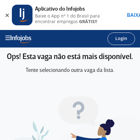
Aplicativo do Infojobs
BAIX
Baixe o App nº 1 do Brasil para
encontrar empregos
GRÁTIS!!
Login
Ops! Esta vaga não está mais disponível.
Tente selecionando outra vaga da lista.