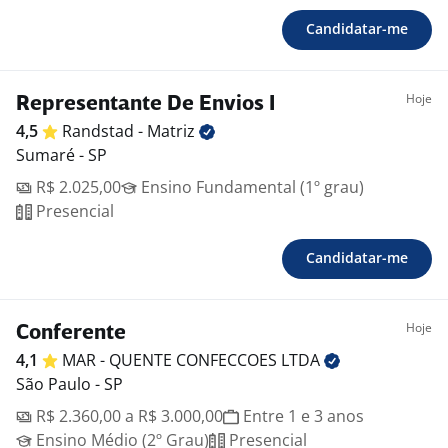
Candidatar-me
Hoje
Representante De Envios I
4,5
Randstad -
Matriz
Sumaré - SP
R$ 2.025,00
Ensino Fundamental (1º grau)
Presencial
Candidatar-me
Hoje
Conferente
4,1
MAR - QUENTE CONFECCOES
LTDA
São Paulo - SP
R$ 2.360,00 a R$ 3.000,00
Entre 1 e 3 anos
Ensino Médio (2º Grau)
Presencial