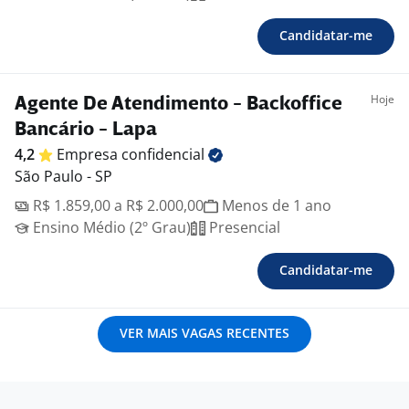
Candidatar-me
Hoje
Agente De Atendimento - Backoffice
Bancário - Lapa
4,2
Empresa
confidencial
São Paulo - SP
R$ 1.859,00 a R$ 2.000,00
Menos de 1 ano
Ensino Médio (2º Grau)
Presencial
Candidatar-me
VER MAIS VAGAS RECENTES