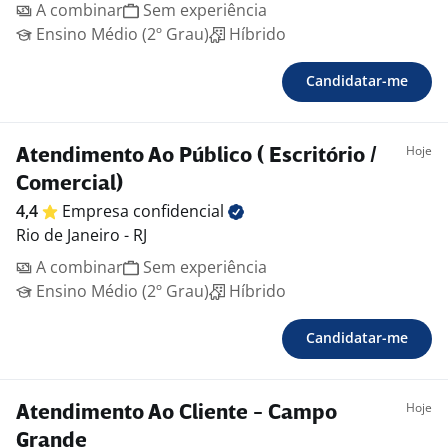
A combinar
Sem experiência
Ensino Médio (2º Grau)
Híbrido
Candidatar-me
Hoje
Atendimento Ao Público ( Escritório /
Comercial)
4,4
Empresa
confidencial
Rio de Janeiro - RJ
A combinar
Sem experiência
Ensino Médio (2º Grau)
Híbrido
Candidatar-me
Hoje
Atendimento Ao Cliente - Campo
Grande