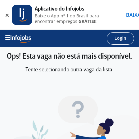
Aplicativo do Infojobs
BAIX
Baixe o App nº 1 do Brasil para
encontrar empregos
GRÁTIS!!
Login
Ops! Esta vaga não está mais disponível.
Tente selecionando outra vaga da lista.