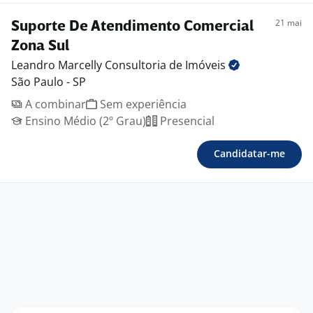
21 mai
Suporte De Atendimento Comercial
Zona Sul
Leandro Marcelly Consultoria de
Imóveis
São Paulo - SP
A combinar
Sem experiência
Ensino Médio (2º Grau)
Presencial
Candidatar-me