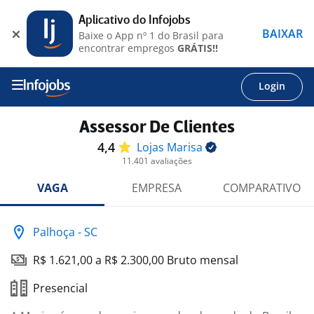
Aplicativo do Infojobs
BAIXAR
Baixe o App nº 1 do Brasil para
encontrar empregos
GRÁTIS!!
Login
Assessor De Clientes
4,4
Lojas
Marisa
11.401 avaliações
VAGA
EMPRESA
COMPARATIVO
Palhoça - SC
R$ 1.621,00 a R$ 2.300,00 Bruto mensal
Presencial