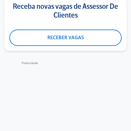
Receba novas vagas de Assessor De
Clientes
RECEBER VAGAS