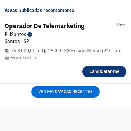
Vagas publicadas recentemente
18 mai
Operador De Telemarketing
RHSantos
Santos - SP
R$ 3.000,00 a R$ 4.500,00
Ensino Médio (2º Grau)
Home office
Candidatar-me
VER MAIS VAGAS RECENTES