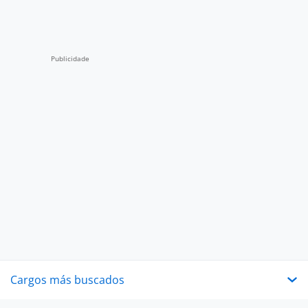
Cargos más buscados