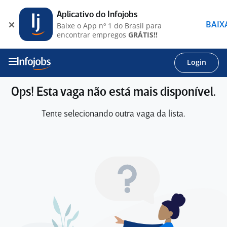
Aplicativo do Infojobs
BAIX
Baixe o App nº 1 do Brasil para
encontrar empregos
GRÁTIS!!
Login
Ops! Esta vaga não está mais disponível.
Tente selecionando outra vaga da lista.