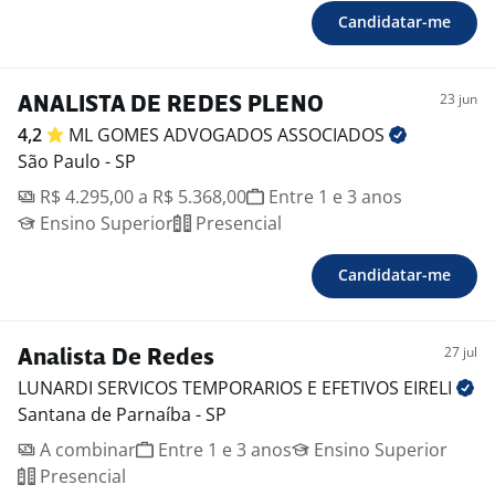
Candidatar-me
23 jun
ANALISTA DE REDES PLENO
4,2
ML GOMES ADVOGADOS
ASSOCIADOS
São Paulo - SP
R$ 4.295,00 a R$ 5.368,00
Entre 1 e 3 anos
Ensino Superior
Presencial
Candidatar-me
27 jul
Analista De Redes
LUNARDI SERVICOS TEMPORARIOS E EFETIVOS
EIRELI
Santana de Parnaíba - SP
A combinar
Entre 1 e 3 anos
Ensino Superior
Presencial