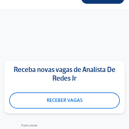
Receba novas vagas de Analista De
Redes Jr
RECEBER VAGAS