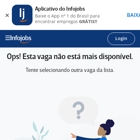
Aplicativo do Infojobs
BAIX
Baixe o App nº 1 do Brasil para
encontrar empregos
GRÁTIS!!
Login
Ops! Esta vaga não está mais disponível.
Tente selecionando outra vaga da lista.