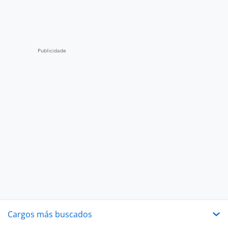
Cargos más buscados