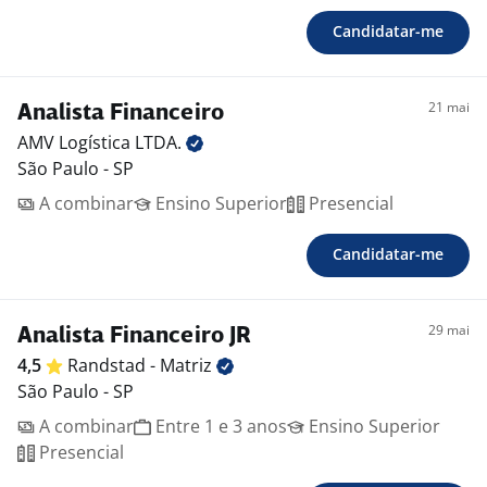
Candidatar-me
21 mai
Analista Financeiro
AMV Logística
LTDA.
São Paulo - SP
A combinar
Ensino Superior
Presencial
Candidatar-me
29 mai
Analista Financeiro JR
4,5
Randstad -
Matriz
São Paulo - SP
A combinar
Entre 1 e 3 anos
Ensino Superior
Presencial