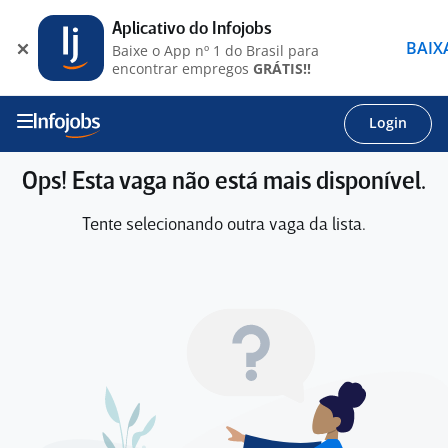
Aplicativo do Infojobs
BAIX
Baixe o App nº 1 do Brasil para
encontrar empregos
GRÁTIS!!
Login
Ops! Esta vaga não está mais disponível.
Tente selecionando outra vaga da lista.