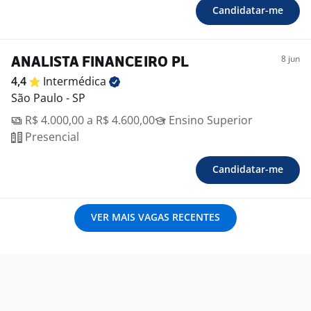
Candidatar-me
8 jun
ANALISTA FINANCEIRO PL
4,4
Intermédica
São Paulo - SP
R$ 4.000,00 a R$ 4.600,00
Ensino Superior
Presencial
Candidatar-me
VER MAIS VAGAS RECENTES