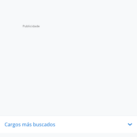
Cargos más buscados