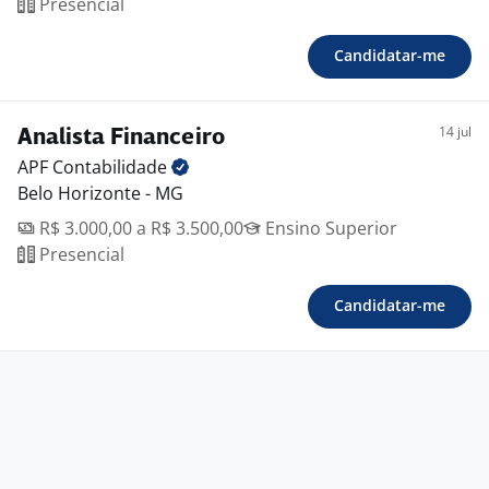
Presencial
Candidatar-me
14 jul
Analista Financeiro
APF
Contabilidade
Belo Horizonte - MG
R$ 3.000,00 a R$ 3.500,00
Ensino Superior
Presencial
Candidatar-me