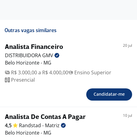
Outras vagas similares
20 jul
Analista Financeiro
DISTRIBUIDORA
GMV
Belo Horizonte - MG
R$ 3.000,00 a R$ 4.000,00
Ensino Superior
Presencial
Candidatar-me
10 jul
Analista De Contas A Pagar
4,5
Randstad -
Matriz
Belo Horizonte - MG