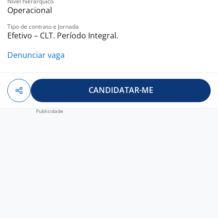
Nível hierárquico
Operacional
Tipo de contrato e Jornada
Efetivo – CLT. Período Integral.
Denunciar vaga
CANDIDATAR-ME