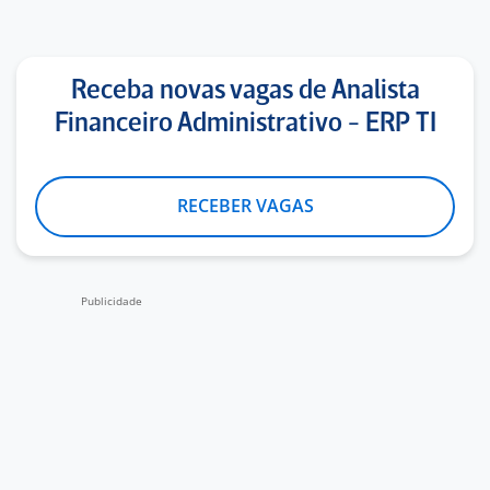
Receba novas vagas de Analista
Financeiro Administrativo - ERP TI
RECEBER VAGAS