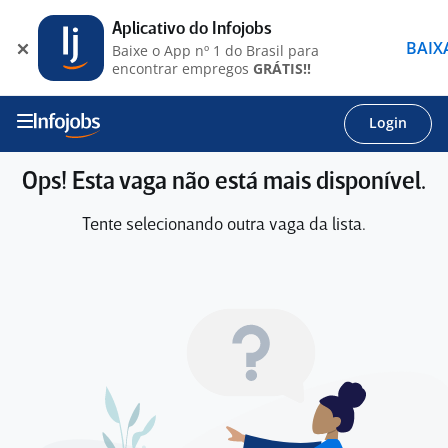
Aplicativo do Infojobs
BAIX
Baixe o App nº 1 do Brasil para
encontrar empregos
GRÁTIS!!
Login
Ops! Esta vaga não está mais disponível.
Tente selecionando outra vaga da lista.