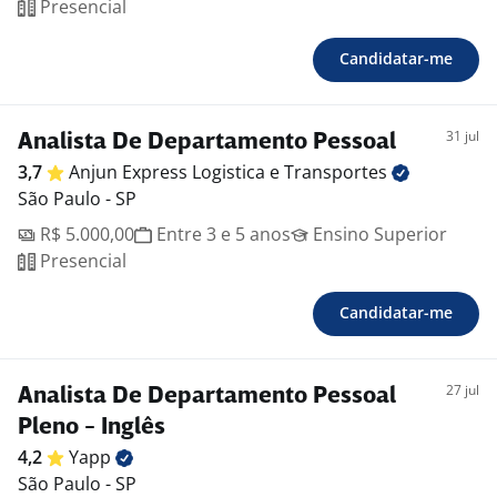
Presencial
Candidatar-me
31 jul
Analista De Departamento Pessoal
3,7
Anjun Express Logistica e
Transportes
São Paulo - SP
R$ 5.000,00
Entre 3 e 5 anos
Ensino Superior
Presencial
Candidatar-me
27 jul
Analista De Departamento Pessoal
Pleno - Inglês
4,2
Yapp
São Paulo - SP