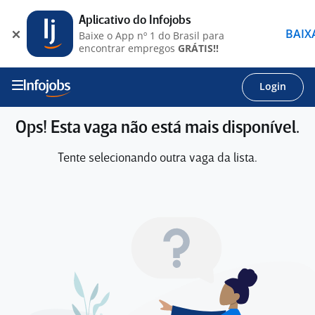
Aplicativo do Infojobs
BAIX
Baixe o App nº 1 do Brasil para
encontrar empregos
GRÁTIS!!
Login
Ops! Esta vaga não está mais disponível.
Tente selecionando outra vaga da lista.