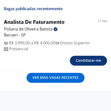
Vagas publicadas recentemente
11 mai
Analista De Faturamento
Poliana de Oliveira
Batista
Barueri - SP
R$ 3.999,00 a R$ 4.000,00
Ensino Superior
Presencial
Candidatar-me
VER MAIS VAGAS RECENTES