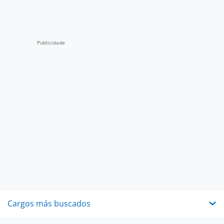
Cargos más buscados