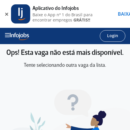
Aplicativo do Infojobs
BAIX
Baixe o App nº 1 do Brasil para
encontrar empregos
GRÁTIS!!
Login
Ops! Esta vaga não está mais disponível.
Tente selecionando outra vaga da lista.