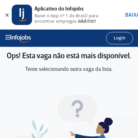
Aplicativo do Infojobs
BAIX
Baixe o App nº 1 do Brasil para
encontrar empregos
GRÁTIS!!
Login
Ops! Esta vaga não está mais disponível.
Tente selecionando outra vaga da lista.