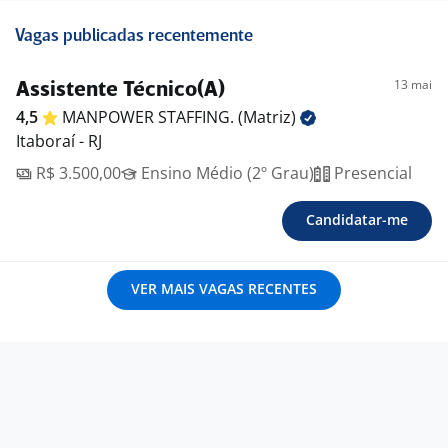
Vagas publicadas recentemente
13 mai
Assistente Técnico(A)
4,5
MANPOWER STAFFING.
(Matriz)
Itaboraí - RJ
R$ 3.500,00
Ensino Médio (2º Grau)
Presencial
Candidatar-me
VER MAIS VAGAS RECENTES