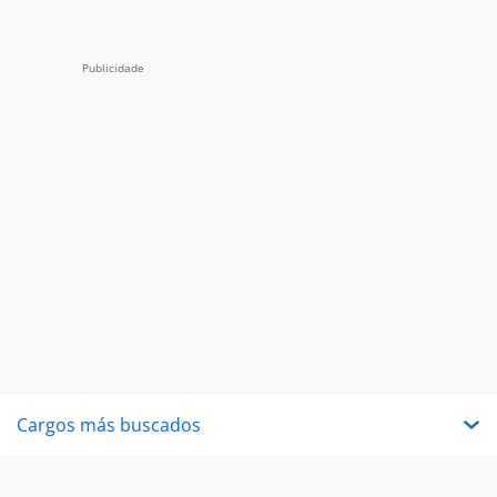
Cargos más buscados