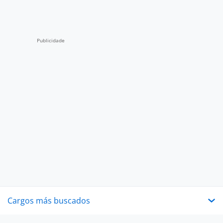
Cargos más buscados