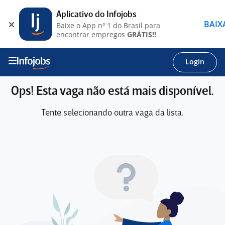
Aplicativo do Infojobs
BAIX
Baixe o App nº 1 do Brasil para
encontrar empregos
GRÁTIS!!
Login
Ops! Esta vaga não está mais disponível.
Tente selecionando outra vaga da lista.