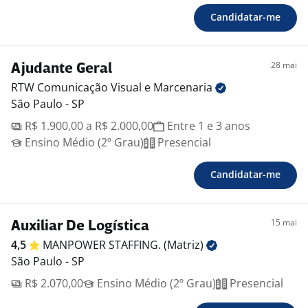
Candidatar-me
28 mai
Ajudante Geral
RTW Comunicação Visual e
Marcenaria
São Paulo - SP
R$ 1.900,00 a R$ 2.000,00
Entre 1 e 3 anos
Ensino Médio (2º Grau)
Presencial
Candidatar-me
15 mai
Auxiliar De Logística
4,5
MANPOWER STAFFING.
(Matriz)
São Paulo - SP
R$ 2.070,00
Ensino Médio (2º Grau)
Presencial