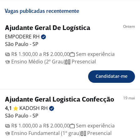
Vagas publicadas recentemente
Ontem
Ajudante Geral De Logística
EMPODERE
RH
São Paulo - SP
R$ 1.900,00 a R$ 2.000,00
Sem experiência
Ensino Médio (2º Grau)
Presencial
Candidatar-me
19 mai
Ajudante Geral Logistica Confecção
4,1
KADOSH
RH
São Paulo - SP
R$ 1.000,00 a R$ 2.000,00
Sem experiência
Ensino Fundamental (1º grau)
Presencial