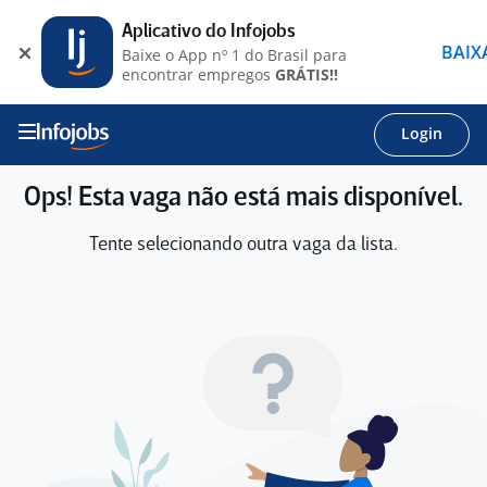
Aplicativo do Infojobs
BAIX
Baixe o App nº 1 do Brasil para
encontrar empregos
GRÁTIS!!
Login
Ops! Esta vaga não está mais disponível.
Tente selecionando outra vaga da lista.