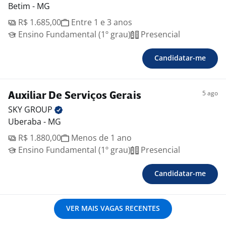
Betim - MG
R$ 1.685,00
Entre 1 e 3 anos
Ensino Fundamental (1º grau)
Presencial
Candidatar-me
5 ago
Auxiliar De Serviços Gerais
SKY
GROUP
Uberaba - MG
R$ 1.880,00
Menos de 1 ano
Ensino Fundamental (1º grau)
Presencial
Candidatar-me
VER MAIS VAGAS RECENTES