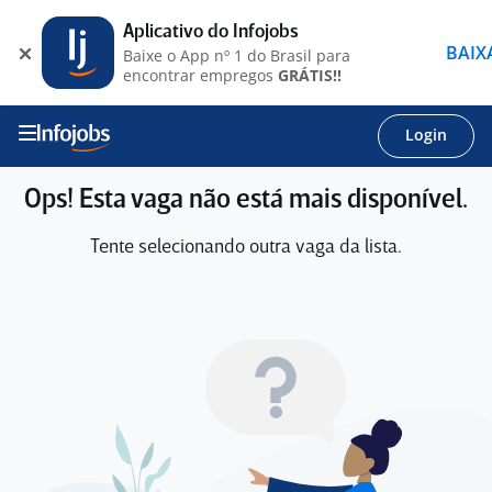
Aplicativo do Infojobs
BAIX
Baixe o App nº 1 do Brasil para
encontrar empregos
GRÁTIS!!
Login
Ops! Esta vaga não está mais disponível.
Tente selecionando outra vaga da lista.