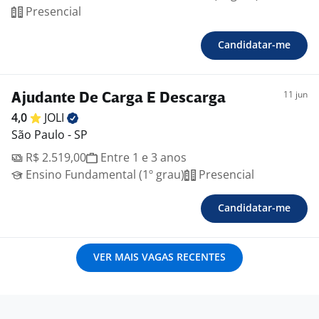
Presencial
Candidatar-me
11 jun
Ajudante De Carga E Descarga
4,0
JOLI
São Paulo - SP
R$ 2.519,00
Entre 1 e 3 anos
Ensino Fundamental (1º grau)
Presencial
Candidatar-me
VER MAIS VAGAS RECENTES