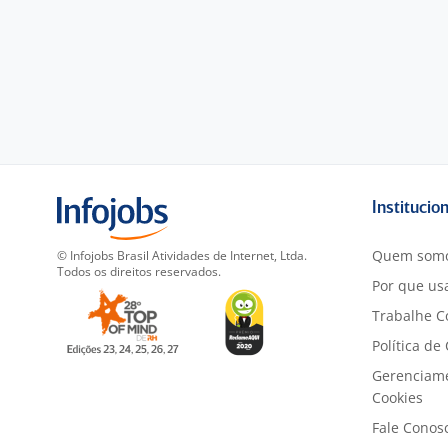
Institucio
Quem som
© Infojobs Brasil Atividades de Internet, Ltda.
Todos os direitos reservados.
Por que usa
Trabalhe C
Política de
Gerenciam
Cookies
Fale Conos