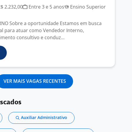
R$ 2.232,00
Entre 3 e 5 anos
Ensino Superior
NO Sobre a oportunidade Estamos em busca
al para atuar como Vendedor Interno,
imento consultivo e conduz...
VER MAIS VAGAS RECENTES
uscados
Auxiliar Administrativo