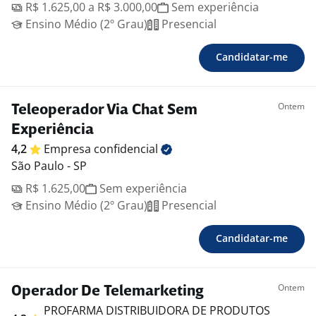
R$ 1.625,00 a R$ 3.000,00
Sem experiência
Ensino Médio (2º Grau)
Presencial
Candidatar-me
Ontem
Teleoperador Via Chat Sem
Experiência
4,2
Empresa
confidencial
São Paulo - SP
R$ 1.625,00
Sem experiência
Ensino Médio (2º Grau)
Presencial
Candidatar-me
Ontem
Operador De Telemarketing
PROFARMA DISTRIBUIDORA DE PRODUTOS