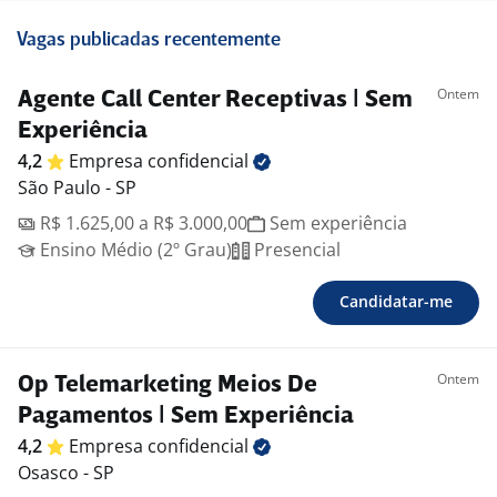
Vagas publicadas recentemente
Ontem
Agente Call Center Receptivas | Sem
Experiência
4,2
Empresa
confidencial
São Paulo - SP
R$ 1.625,00 a R$ 3.000,00
Sem experiência
Ensino Médio (2º Grau)
Presencial
Candidatar-me
Ontem
Op Telemarketing Meios De
Pagamentos | Sem Experiência
4,2
Empresa
confidencial
Osasco - SP