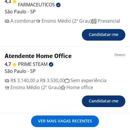
4,3
FARMACEUTICOS
São Paulo - SP
A combinar
Ensino Médio (2º Grau)
Presencial
Candidatar-me
Ontem
Atendente Home Office
4,7
PRIME
STEAM
São Paulo - SP
R$ 3.140,00 a R$ 3.530,00
Sem experiência
Ensino Médio (2º Grau)
Home office
Candidatar-me
VER MAIS VAGAS RECENTES