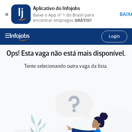
Aplicativo do Infojobs
BAIX
Baixe o App nº 1 do Brasil para
encontrar empregos
GRÁTIS!!
Login
Ops! Esta vaga não está mais disponível.
Tente selecionando outra vaga da lista.