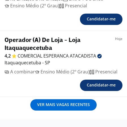
Ensino Médio (2º Grau)
Presencial
Candidatar-me
Hoje
Operador (A) De Loja - Loja
Itaquaquecetuba
4,2
COMERCIAL ESPERANCA
ATACADISTA
Itaquaquecetuba - SP
A combinar
Ensino Médio (2º Grau)
Presencial
Candidatar-me
VER MAIS VAGAS RECENTES