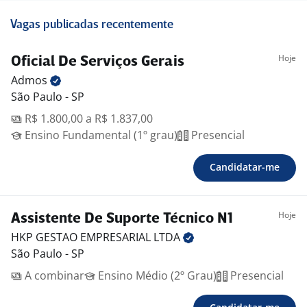
Vagas publicadas recentemente
Hoje
Oficial De Serviços Gerais
Admos
São Paulo - SP
R$ 1.800,00 a R$ 1.837,00
Ensino Fundamental (1º grau)
Presencial
Candidatar-me
Hoje
Assistente De Suporte Técnico N1
HKP GESTAO EMPRESARIAL
LTDA
São Paulo - SP
A combinar
Ensino Médio (2º Grau)
Presencial