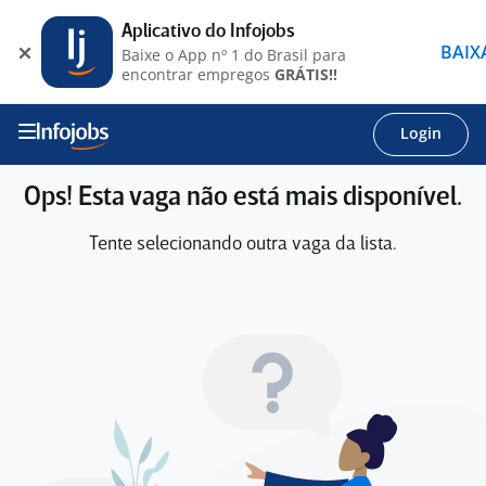
Aplicativo do Infojobs
BAIX
Baixe o App nº 1 do Brasil para
encontrar empregos
GRÁTIS!!
Login
Ops! Esta vaga não está mais disponível.
Tente selecionando outra vaga da lista.